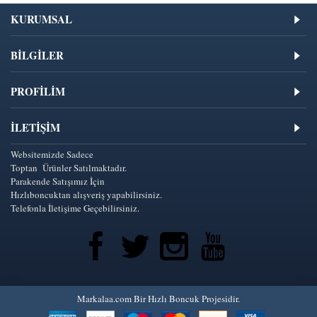
KURUMSAL
BİLGİLER
PROFİLİM
İLETIŞIM
Websitemizde Sadece
Toptan Ürünler Satılmaktadır.
Parakende Satışımız İçin
Hızlıboncuktan alışveriş yapabilirsiniz.
Telefonla İletişime Geçebilirsiniz.
Markalaa.com Bir Hızlı Boncuk Projesidir.