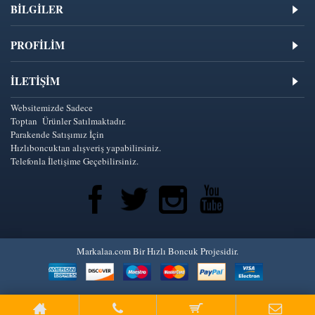
BİLGİLER
PROFİLİM
İLETIŞIM
Websitemizde Sadece
Toptan Ürünler Satılmaktadır.
Parakende Satışımız İçin
Hızlıboncuktan alışveriş yapabilirsiniz.
Telefonla İletişime Geçebilirsiniz.
Markalaa.com Bir Hızlı Boncuk Projesidir.