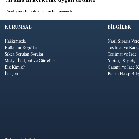
Aradığınız kriterlerde ürün bulunamadı.
KURUMSAL
BİLGİLER
Hakkımızda
Nasıl Sipariş Ver
Kullanım Koşulları
Teslimat ve Kargo
Sıkça Sorulan Sorular
Teslimat ve İade
Medya İletişimi ve Görseller
Yurtdışı Sipariş
Biz Kimiz?
Garanti ve İade K
İletişim
Banka Hesap Bilgi