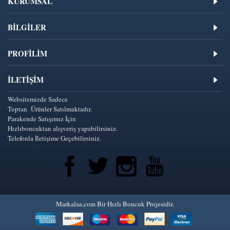
KURUMSAL
BİLGİLER
PROFİLİM
İLETIŞIM
Websitemizde Sadece
Toptan Ürünler Satılmaktadır.
Parakende Satışımız İçin
Hızlıboncuktan alışveriş yapabilirsiniz.
Telefonla İletişime Geçebilirsiniz.
Markalaa.com Bir Hızlı Boncuk Projesidir.