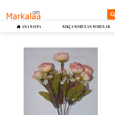
ANA SAYFA
SIKÇA SORULAN SORULAR