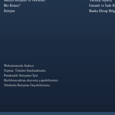
Biz Kimiz?
Garanti ve İade K
İletişim
Banka Hesap Bilgi
Websitemizde Sadece
Toptan Ürünler Satılmaktadır.
Parakende Satışımız İçin
Hızlıboncuktan alışveriş yapabilirsiniz.
Telefonla İletişime Geçebilirsiniz.