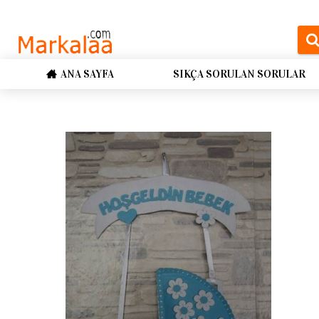
ANA SAYFA
SIKÇA SORULAN SORULAR