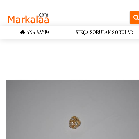
ANA SAYFA
SIKÇA SORULAN SORULAR