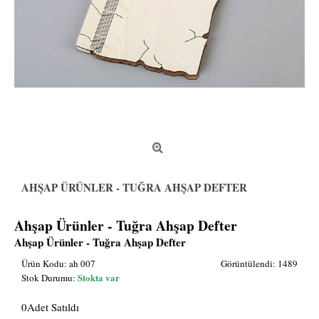
AHŞAP ÜRÜNLER - TUĞRA AHŞAP DEFTER
Ahşap Ürünler - Tuğra Ahşap Defter
Ahşap Ürünler - Tuğra Ahşap Defter
Ürün Kodu:
ah 007
Görüntülendi: 1489
Stokta var
Stok Durumu:
0
Adet Satıldı