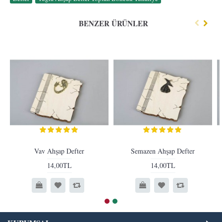
BENZER ÜRÜNLER
Vav Ahşap Defter
Semazen Ahşap Defter
14,00TL
14,00TL