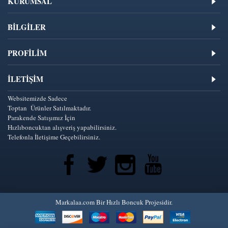
KURUMSAL
BİLGİLER
PROFİLİM
İLETIŞIM
Websitemizde Sadece
Toptan Ürünler Satılmaktadır.
Parakende Satışımız İçin
Hızlıboncuktan alışveriş yapabilirsiniz.
Telefonla İletişime Geçebilirsiniz.
Markalaa.com Bir Hızlı Boncuk Projesidir.