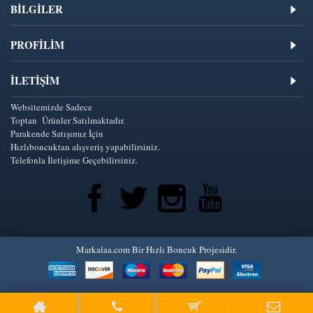
BİLGİLER
PROFİLİM
İLETIŞIM
Websitemizde Sadece
Toptan Ürünler Satılmaktadır.
Parakende Satışımız İçin
Hızlıboncuktan alışveriş yapabilirsiniz.
Telefonla İletişime Geçebilirsiniz.
Markalaa.com Bir Hızlı Boncuk Projesidir.