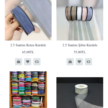
2.5 Santim Keten Kurdele
2.5 Santim Şifon Kurdele
65,00TL
55,00TL