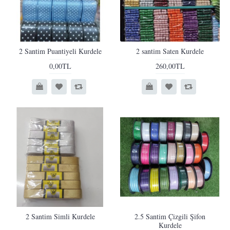
2 Santim Puantiyeli Kurdele
2 santim Saten Kurdele
0,00TL
260,00TL
2 Santim Simli Kurdele
2.5 Santim Çizgili Şifon
Kurdele