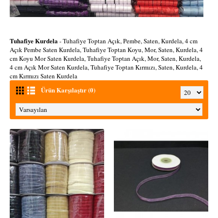
Tuhafiye Kurdela
- Tuhafiye Toptan Açık, Pembe, Saten, Kurdela, 4 cm
Açık Pembe Saten Kurdela, Tuhafiye Toptan Koyu, Mor, Saten, Kurdela, 4
cm Koyu Mor Saten Kurdela, Tuhafiye Toptan Açık, Mor, Saten, Kurdela,
4 cm Açık Mor Saten Kurdela, Tuhafiye Toptan Kırmızı, Saten, Kurdela, 4
cm Kırmızı Saten Kurdela
Ürün Karşılaştır (0)