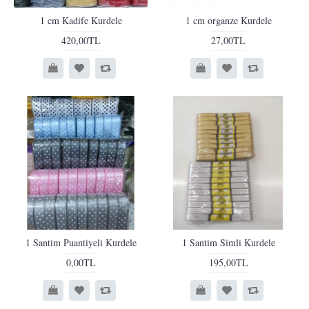
1 cm Kadife Kurdele
1 cm organze Kurdele
420,00TL
27,00TL
1 Santim Puantiyeli Kurdele
1 Santim Simli Kurdele
0,00TL
195,00TL