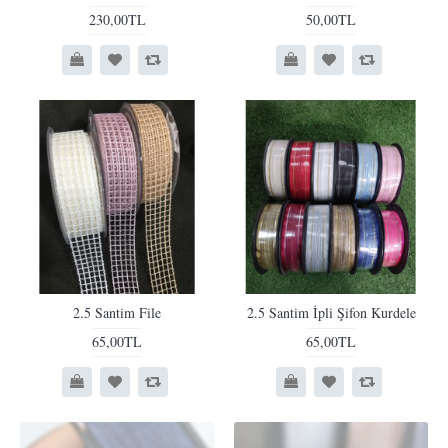
230,00TL
50,00TL
2.5 Santim File
2.5 Santim İpli Şifon Kurdele
65,00TL
65,00TL