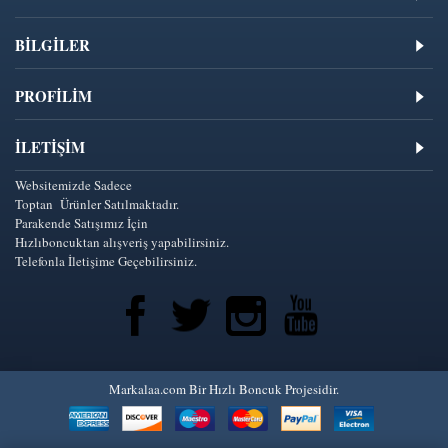
BİLGİLER
PROFİLİM
İLETIŞIM
Websitemizde Sadece
Toptan Ürünler Satılmaktadır.
Parakende Satışımız İçin
Hızlıboncuktan alışveriş yapabilirsiniz.
Telefonla İletişime Geçebilirsiniz.
Markalaa.com Bir Hızlı Boncuk Projesidir.