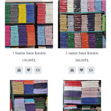
1 Santim Saten Kurdele
2 santim Saten Kurdele
130,00TL
260,00TL