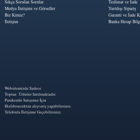
Sıkça Sorulan Sorular
Teslimat ve İade
Medya İletişimi ve Görseller
Yurtdışı Sipariş
Biz Kimiz?
Garanti ve İade K
İletişim
Banka Hesap Bilgi
Websitemizde Sadece
Toptan Ürünler Satılmaktadır.
Parakende Satışımız İçin
Hızlıboncuktan alışveriş yapabilirsiniz.
Telefonla İletişime Geçebilirsiniz.