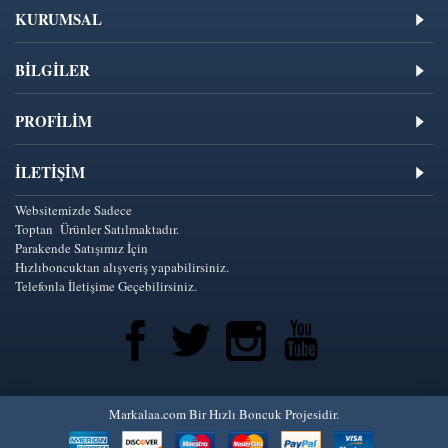
KURUMSAL
BİLGİLER
PROFİLİM
İLETIŞIM
Websitemizde Sadece
Toptan Ürünler Satılmaktadır.
Parakende Satışımız İçin
Hızlıboncuktan alışveriş yapabilirsiniz.
Telefonla İletişime Geçebilirsiniz.
Markalaa.com Bir Hızlı Boncuk Projesidir.