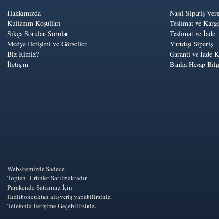
Hakkımızda
Nasıl Sipariş Ver
Kullanım Koşulları
Teslimat ve Kargo
Sıkça Sorulan Sorular
Teslimat ve İade
Medya İletişimi ve Görseller
Yurtdışı Sipariş
Biz Kimiz?
Garanti ve İade K
İletişim
Banka Hesap Bilgi
Websitemizde Sadece
Toptan Ürünler Satılmaktadır.
Parakende Satışımız İçin
Hızlıboncuktan alışveriş yapabilirsiniz.
Telefonla İletişime Geçebilirsiniz.