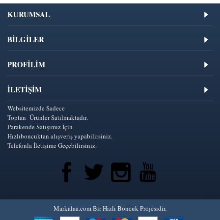
KURUMSAL
BİLGİLER
PROFİLİM
İLETIŞIM
Websitemizde Sadece
Toptan Ürünler Satılmaktadır.
Parakende Satışımız İçin
Hızlıboncuktan alışveriş yapabilirsiniz.
Telefonla İletişime Geçebilirsiniz.
Markalaa.com Bir Hızlı Boncuk Projesidir.