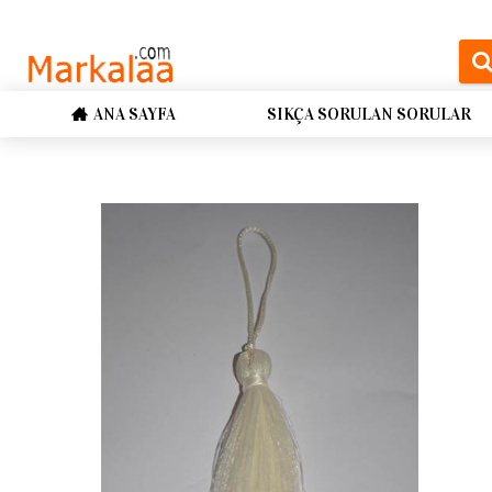
ANA SAYFA
SIKÇA SORULAN SORULAR