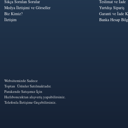
Sıkça Sorulan Sorular
Teslimat ve İade
Medya İletişimi ve Görseller
Yurtdışı Sipariş
Biz Kimiz?
Garanti ve İade K
İletişim
Banka Hesap Bilgi
Websitemizde Sadece
Toptan Ürünler Satılmaktadır.
Parakende Satışımız İçin
Hızlıboncuktan alışveriş yapabilirsiniz.
Telefonla İletişime Geçebilirsiniz.