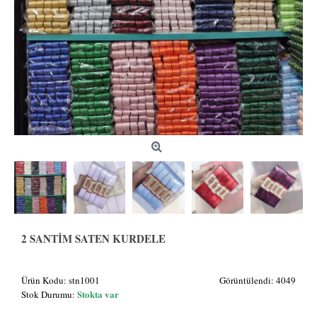
2 SANTIM SATEN KURDELE
Ürün Kodu:
stn1001
Görüntülendi: 4049
Stokta var
Stok Durumu: