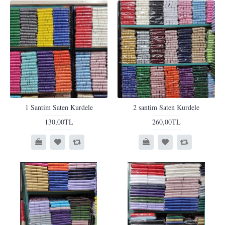
1 Santim Saten Kurdele
2 santim Saten Kurdele
130,00TL
260,00TL