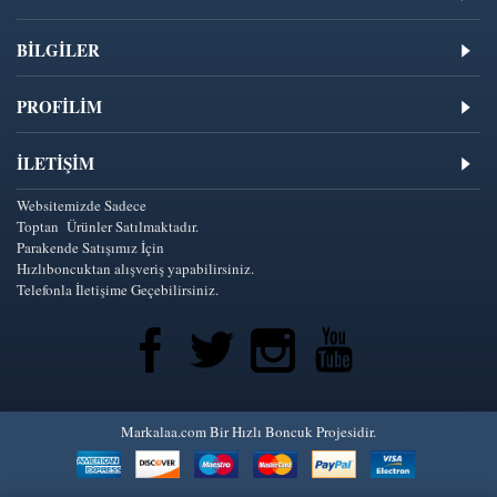
BİLGİLER
PROFİLİM
İLETIŞIM
Websitemizde Sadece
Toptan Ürünler Satılmaktadır.
Parakende Satışımız İçin
Hızlıboncuktan alışveriş yapabilirsiniz.
Telefonla İletişime Geçebilirsiniz.
Markalaa.com Bir Hızlı Boncuk Projesidir.